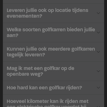
Leveren jullie ook op locatie tijdens
evenementen?
Welke soorten golfkarren bieden jullie
aan?
Kunnen jullie ook meerdere golfkarren
tegelijk leveren?
Mag ik met een golfkar op de
openbare weg?
Hoe hard kan een golfkar rijden?
Hoeveel kilometer kan ik rijden met
een elektrische golfkar voordat hij