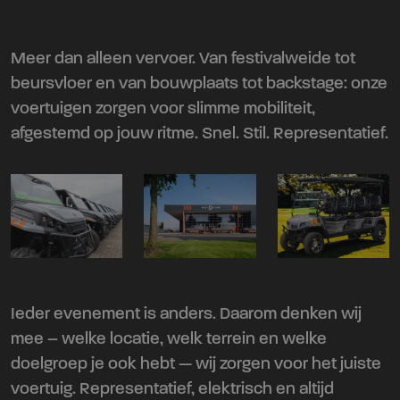
Meer dan alleen vervoer. Van festivalweide tot
beursvloer en van bouwplaats tot backstage: onze
voertuigen zorgen voor slimme mobiliteit,
afgestemd op jouw ritme. Snel. Stil. Representatief.
Ieder evenement is anders. Daarom denken wij
mee – welke locatie, welk terrein en welke
doelgroep je ook hebt — wij zorgen voor het juiste
voertuig. Representatief, elektrisch en altijd