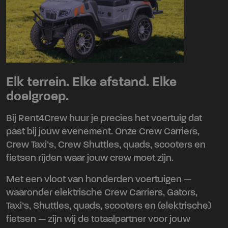
Elk terrein. Elke afstand. Elke
doelgroep.
Bij Rent4Crew huur je precies het voertuig dat
past bij jouw evenement. Onze Crew Carriers,
Crew Taxi’s, Crew Shuttles, quads, scooters en
fietsen rijden waar jouw crew moet zijn.
Met een vloot van honderden voertuigen —
waaronder elektrische Crew Carriers, Gators,
Taxi’s, Shuttles, quads, scooters en (elektrische)
fietsen — zijn wij de totaalpartner voor jouw