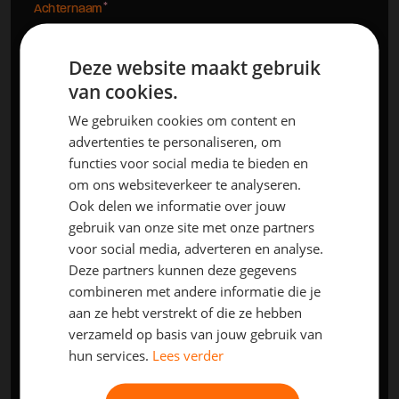
Achternaam
Deze website maakt gebruik
Telefoon
van cookies.
We gebruiken cookies om content en
advertenties te personaliseren, om
E-mail
functies voor social media te bieden en
om ons websiteverkeer te analyseren.
Ook delen we informatie over jouw
gebruik van onze site met onze partners
Evenementnaam
voor social media, adverteren en analyse.
Deze partners kunnen deze gegevens
combineren met andere informatie die je
Startdatum huurperiode
aan ze hebt verstrekt of die ze hebben
verzameld op basis van jouw gebruik van
hun services.
Lees verder
Einddatum huurperiode