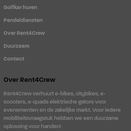
Golfkar huren
Pendeldiensten
Over Rent4Crew
Duurzaam
Contact
Over Rent4Crew
Rent4Crew verhuurt e-bikes, citybikes, e-
scooters, e-quads elektrische gators voor
evenementen en de zakelijke markt. Voor iedere
mobiliteitsvraagstuk hebben we een duurzame
oplossing voor handen!