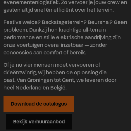
evenementenlogistiek
. Zo vervoer je jouw crew en
gasten altijd snel én efficiënt over het terrein.
Festivalweide? Backstageterrein? Beurshal? Geen
probleem. Dankzij hun krachtige all-terrain
performance en stille elektrische aandrijving zijn
onze voertuigen overal inzetbaar — zonder
concessies aan comfort of bereik.
Of je nu vier mensen moet vervoeren of
drieëntwintig, wij hebben de oplossing die
past. Van Groningen tot Gent, we leveren door
heel Nederland én België.
Download de catalogus
Bekijk verhuuraanbod