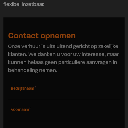
flexibel inzetbaar.
Contact opnemen
Onze verhuur is uitsluitend gericht op zakelijke
klanten. We danken u voor uw interesse, maar
kunnen helaas geen particuliere aanvragen in
behandeling nemen.
Bedrijfsnaam
Voornaam